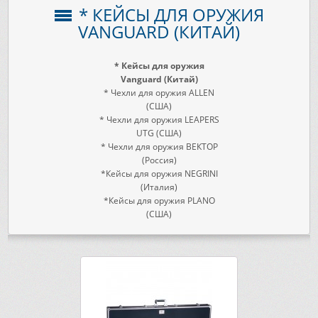
* КЕЙСЫ ДЛЯ ОРУЖИЯ
VANGUARD (КИТАЙ)
* Кейсы для оружия
Vanguard (Китай)
* Чехли для оружия ALLEN
(США)
* Чехли для оружия LEAPERS
UTG (США)
* Чехли для
оружия ВЕКТОР
(Россия)
*Кейсы для оружия NEGRINI
(Италия)
*Кейсы для оружия PLANO
(США)