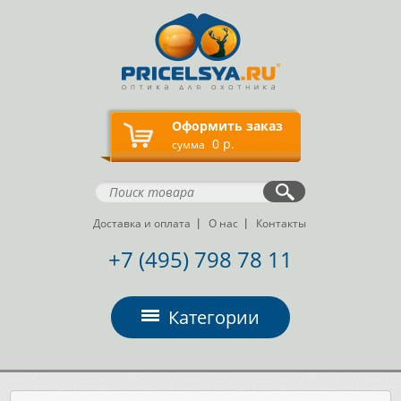
Оформить заказ
0 р.
сумма
Доставка и оплата
О нас
Контакты
+7 (495) 798 78 11
Категории