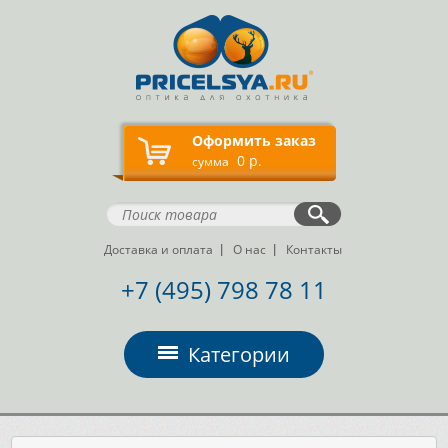
Оформить заказ
0 р.
сумма
Доставка и оплата
О нас
Контакты
+7 (495) 798 78 11
Категории