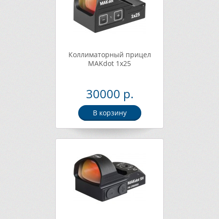
Коллиматорный прицел
MAKdot 1x25
30000 р.
В корзину