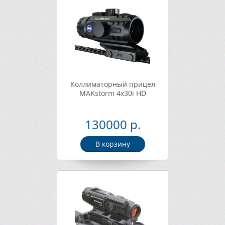
Коллиматорный прицел
MAKstorm 4x30i HD
130000 р.
В корзину