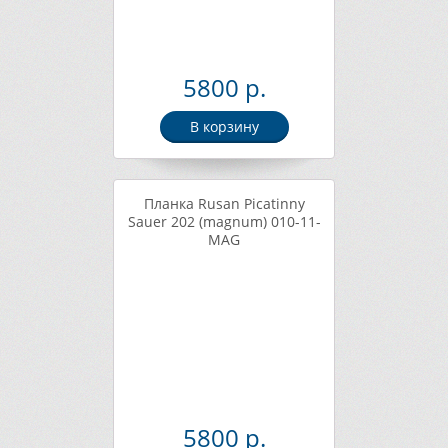
5800 р.
В корзину
Планка Rusan Picatinny
Sauer 202 (magnum) 010-11-
MAG
5800 р.