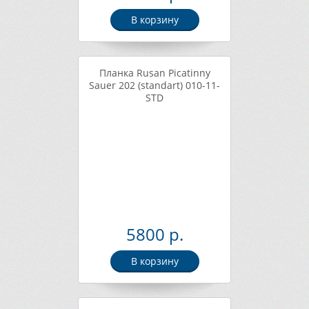
В корзину
Планка Rusan Picatinny
Sauer 202 (standart) 010-11-
STD
5800 р.
В корзину