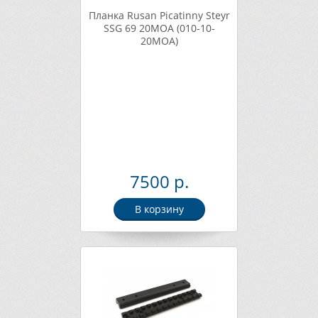
Планка Rusan Picatinny Steyr
SSG 69 20MOA (010-10-
20MOA)
7500 р.
В корзину