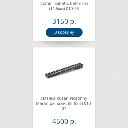
Combi, Sabatti, Bettinsoli
(11,5мм) 010-03
3150 р.
В корзину
Планка Rusan Picatinny
Marlin рычажн. (B=82,6) 010-
07
4500 р.