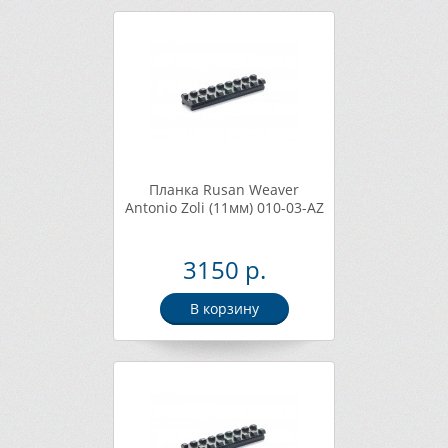
Планка Rusan Weaver
Antonio Zoli (11мм) 010-03-AZ
3150 р.
В корзину