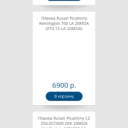
Планка Rusan Picatinny
Remington 700 LA 20MOA
(010-15-LA-20MOA)
6900 р.
В корзину
Планка Rusan Picatinny CZ
550,557/600 ZKK 20MOA