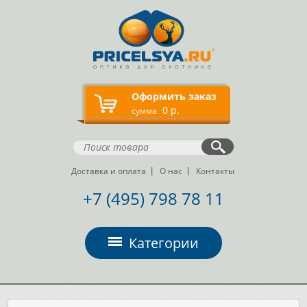
Оформить заказ
0 р.
сумма
Доставка и оплата
О нас
Контакты
+7 (495) 798 78 11
Категории