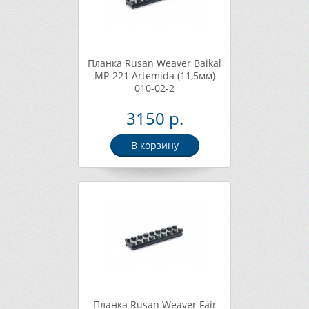
Планка Rusan Weaver Baikal
MP-221 Artemida (11,5мм)
010-02-2
3150 р.
В корзину
Планка Rusan Weaver Fair