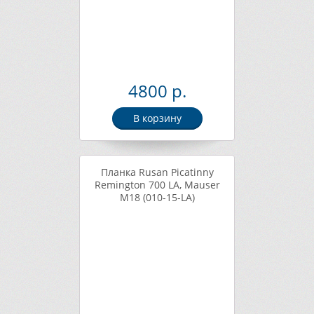
4800 р.
В корзину
Планка Rusan Picatinny
Remington 700 LA, Mauser
M18 (010-15-LA)