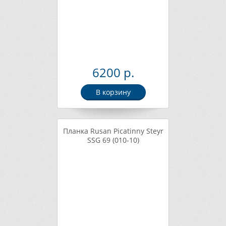
6200 р.
В корзину
Планка Rusan Picatinny Steyr
SSG 69 (010-10)