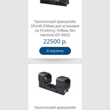
Тактический кронштейн
SPUHR D30мм для установки
на Picatinny, H38мм, без
наклона (SP-3002)
22500 р.
В корзину
Тактический кронштейн