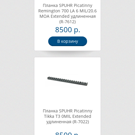
Планка SPUHR Picatinny
Remington 700 LA 6 MIL/20.6
MOA Extended удлиненная
(R-7612)
8500 р.
В корзину
Планка SPUHR Picatinny
Tikka T3 0MIL Extended
удлиненная (R-7022)
8500 р.