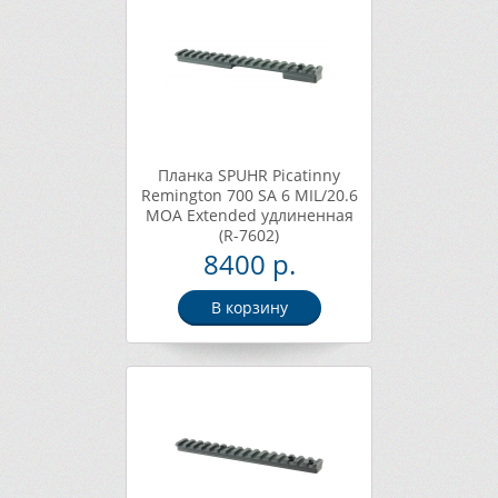
Планка SPUHR Picatinny
Remington 700 SA 6 MIL/20.6
MOA Extended удлиненная
(R-7602)
8400 р.
В корзину