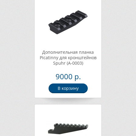
Дополнительная планка
Picatinny для кронштейнов
Spuhr (A-0003)
9000 р.
В корзину