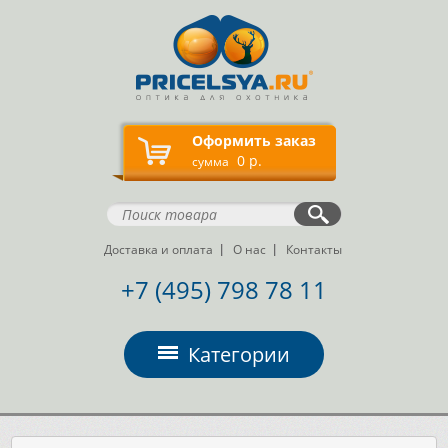
Оформить заказ
0 р.
сумма
Доставка и оплата
О нас
Контакты
+7 (495) 798 78 11
Категории