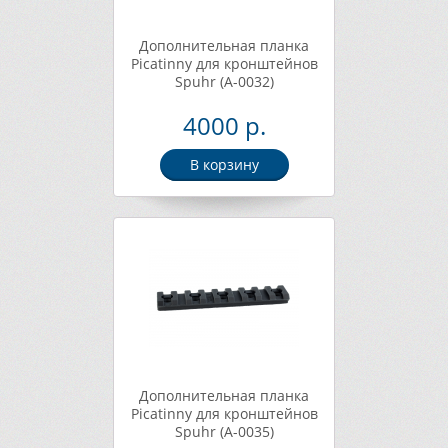
Дополнительная планка
Picatinny для кронштейнов
Spuhr (A-0032)
4000 р.
В корзину
Дополнительная планка
Picatinny для кронштейнов
Spuhr (A-0035)