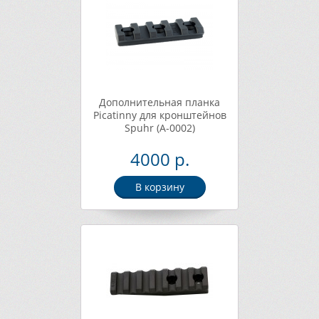
Дополнительная планка
Picatinny для кронштейнов
Spuhr (A-0002)
4000 р.
В корзину