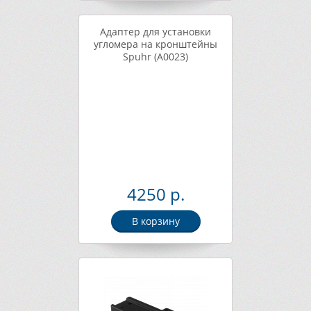
Адаптер для установки
угломера на кронштейны
Spuhr (A0023)
4250 р.
В корзину