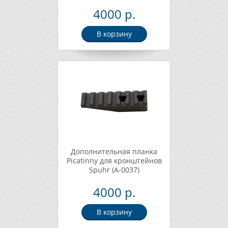
4000 р.
В корзину
Дополнительная планка
Picatinny для кронштейнов
Spuhr (A-0037)
4000 р.
В корзину