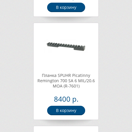
В корзину
Планка SPUHR Picatinny
Remington 700 SA 6 MIL/20.6
MOA (R-7601)
8400 р.
В корзину