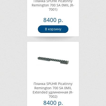
Планка SPUHR Picatinny
Remington 700 SA 0MIL (R-
7001)
8400 р.
В корзину
Планка SPUHR Picatinny
Remington 700 SA 0MIL
Extended удлиненная (R-
7002)
8400 р.