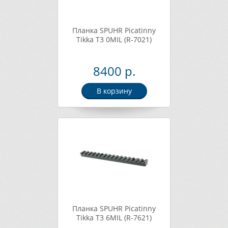
Планка SPUHR Picatinny
Tikka T3 0MIL (R-7021)
8400 р.
В корзину
Планка SPUHR Picatinny
Tikka T3 6MIL (R-7621)