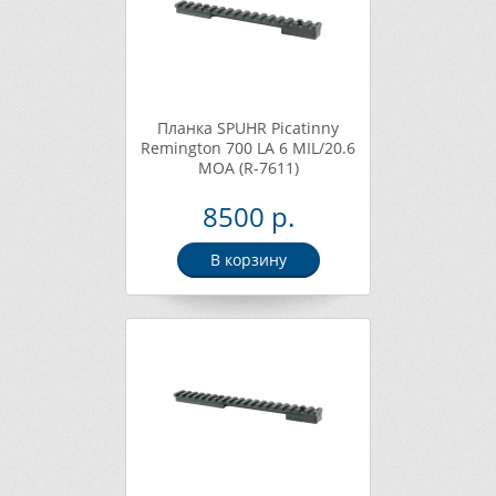
Планка SPUHR Picatinny
Remington 700 LA 6 MIL/20.6
MOA (R-7611)
8500 р.
В корзину