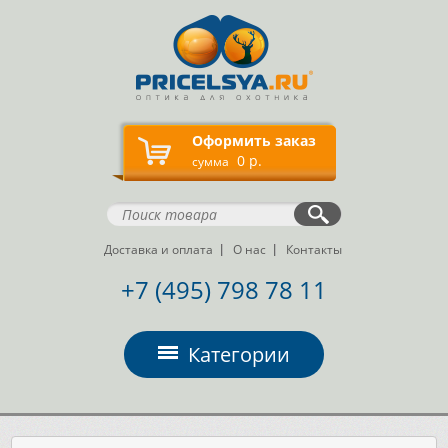
Оформить заказ
0 р.
сумма
Доставка и оплата
О нас
Контакты
+7 (495) 798 78 11
Категории