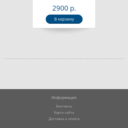
2900 р.
В корзину
Информация
Контакты
Карта сайта
Доставка и оплата