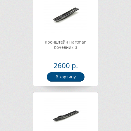
Кронштейн Hartman
Кочевник-3
2600 р.
В корзину