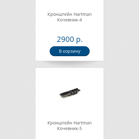
Кронштейн Hartman
Кочевник-4
2900 р.
В корзину
Кронштейн Hartman
Кочевник-5